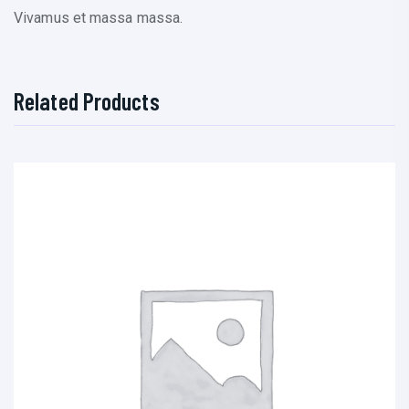
Vivamus et massa massa.
Related Products